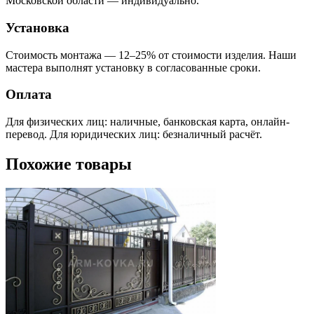
Московской области — индивидуально.
Установка
Стоимость монтажа — 12–25% от стоимости изделия. Наши
мастера выполнят установку в согласованные сроки.
Оплата
Для физических лиц: наличные, банковская карта, онлайн-
перевод. Для юридических лиц: безналичный расчёт.
Похожие товары