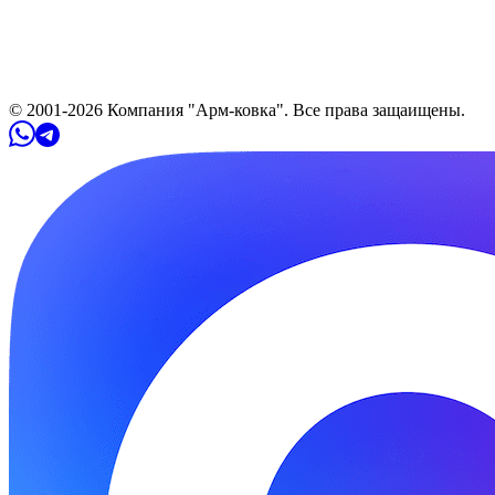
© 2001-
2026
Компания "Арм-ковка". Все права защaищены.