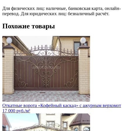
Для физических лиц: наличные, банковская карта, онлайн-
перевод. Для юридических лиц: безналичный расчёт.
Похожие товары
Откатные ворота «Кофейный каскад» с ажурным верхом
от
17 000
руб.
/м²