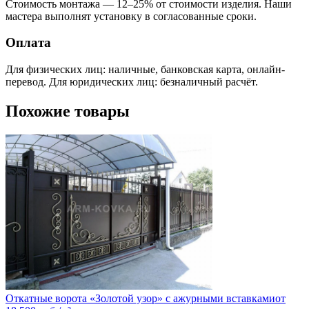
Стоимость монтажа — 12–25% от стоимости изделия. Наши
мастера выполнят установку в согласованные сроки.
Оплата
Для физических лиц: наличные, банковская карта, онлайн-
перевод. Для юридических лиц: безналичный расчёт.
Похожие товары
Откатные ворота «Золотой узор» с ажурными вставками
от