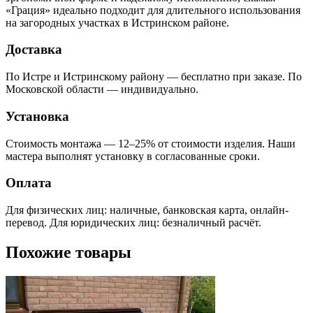
«Грация» идеально подходит для длительного использования
на загородных участках в Истринском районе.
Доставка
По Истре и Истринскому району — бесплатно при заказе. По
Московской области — индивидуально.
Установка
Стоимость монтажа — 12–25% от стоимости изделия. Наши
мастера выполнят установку в согласованные сроки.
Оплата
Для физических лиц: наличные, банковская карта, онлайн-
перевод. Для юридических лиц: безналичный расчёт.
Похожие товары