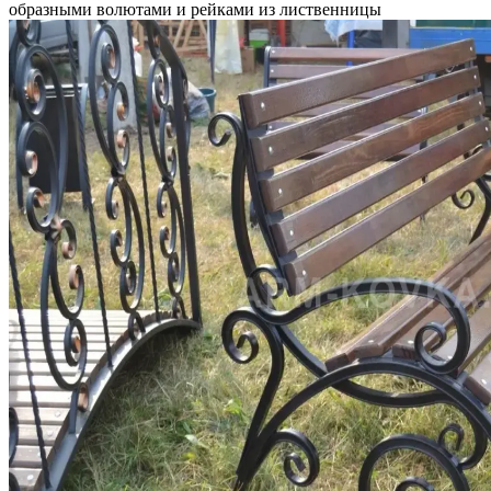
образными волютами и рейками из лиственницы