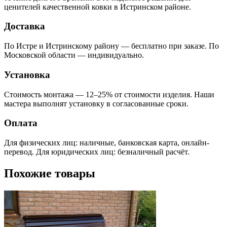
ценителей качественной ковки в Истринском районе.
Доставка
По Истре и Истринскому району — бесплатно при заказе. По
Московской области — индивидуально.
Установка
Стоимость монтажа — 12–25% от стоимости изделия. Наши
мастера выполнят установку в согласованные сроки.
Оплата
Для физических лиц: наличные, банковская карта, онлайн-
перевод. Для юридических лиц: безналичный расчёт.
Похожие товары