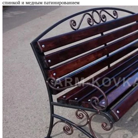
спинкой и медным патинированием