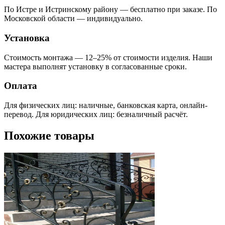
По Истре и Истринскому району — бесплатно при заказе. По
Московской области — индивидуально.
Установка
Стоимость монтажа — 12–25% от стоимости изделия. Наши
мастера выполнят установку в согласованные сроки.
Оплата
Для физических лиц: наличные, банковская карта, онлайн-
перевод. Для юридических лиц: безналичный расчёт.
Похожие товары