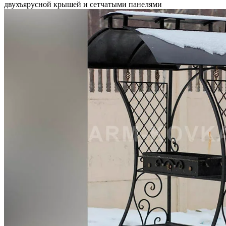
двухъярусной крышей и сетчатыми панелями