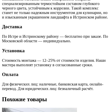
специализированным термостойким составом глубокого
черного цвета, устойчивым к коррозии. Такой комплекс
станет не только надежным инструментом для кулинарии, но
и изысканным украшением ландшафта в Истринском районе.
Доставка
По Истре и Истринскому району — бесплатно при заказе. По
Московской области — индивидуально.
Установка
Стоимость монтажа — 12–25% от стоимости изделия. Наши
мастера выполнят установку в согласованные сроки.
Оплата
Для физических лиц: наличные, банковская карта, онлайн-
перевод. Для юридических лиц: безналичный расчёт.
Похожие товары