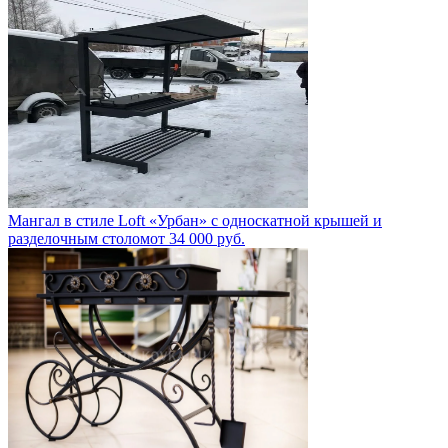
Мангал в стиле Loft «Урбан» с односкатной крышей и
разделочным столом
от
34 000
руб.