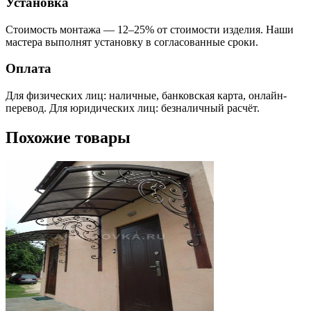
Установка
Стоимость монтажа — 12–25% от стоимости изделия. Наши
мастера выполнят установку в согласованные сроки.
Оплата
Для физических лиц: наличные, банковская карта, онлайн-
перевод. Для юридических лиц: безналичный расчёт.
Похожие товары